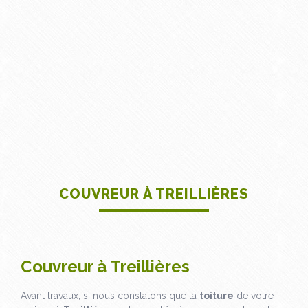
COUVREUR À TREILLIÈRES
Couvreur à Treillières
Avant travaux, si nous constatons que la
toiture
de votre