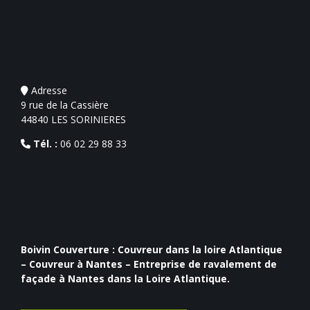
Adresse
9 rue de la Cassière
44840 LES SORINIERES
Tél. :
06 02 29 88 33
Boivin Couverture :
Couvreur dans la loire Atlantique
–
Couvreur à Nantes
–
Entreprise de ravalement de
façade à Nantes
dans la Loire Atlantique.