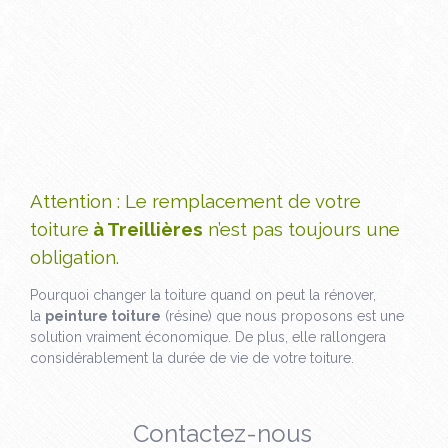
Attention : Le remplacement de votre
toiture
à Treillières
n’est pas toujours une
obligation.
Pourquoi changer la toiture quand on peut la rénover,
la
peinture toiture
(résine) que nous proposons est une
solution vraiment économique. De plus, elle rallongera
considérablement la durée de vie de votre toiture.
Contactez-nous