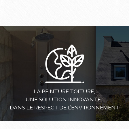
LA PEINTURE TOITURE,
UNE SOLUTION INNOVANTE !
DANS LE RESPECT DE L’ENVIRONNEMENT