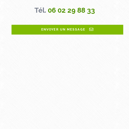
Tél.
06 02 29 88 33
ENVOYER UN MESSAGE