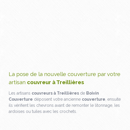
La pose de la nouvelle couverture par votre
artisan
couvreur à Treillières
Les artisans
couvreurs à Treillières
de
Boivin
Couverture
déposent votre ancienne
couverture
, ensuite
ils vérifient les chevrons avant de remonter le litonnage, les
ardoises ou tuiles avec les crochets.