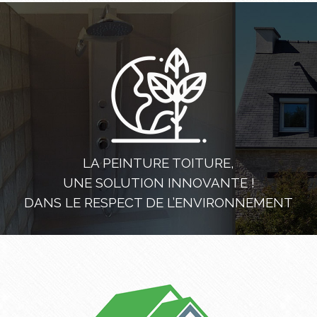
LA PEINTURE TOITURE,
UNE SOLUTION INNOVANTE !
DANS LE RESPECT DE L’ENVIRONNEMENT