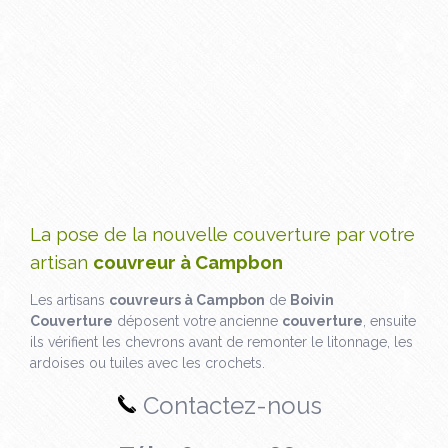
La pose de la nouvelle couverture par votre
artisan
couvreur à Campbon
Les artisans
couvreurs à Campbon
de
Boivin
Couverture
déposent votre ancienne
couverture
, ensuite
ils vérifient les chevrons avant de remonter le litonnage, les
ardoises ou tuiles avec les crochets.
Contactez-nous