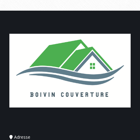
Adresse