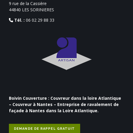
9 rue de la Cassière
44840 LES SORINIERES
Tél. :
06 02 29 88 33
Boivin Couverture :
Couvreur dans la loire Atlantique
–
Couvreur à Nantes
–
Entreprise de ravalement de
façade à Nantes
dans la Loire Atlantique.
DEMANDE DE RAPPEL GRATUIT