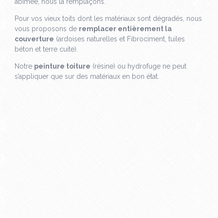
abîmée, nous la remplaçons.
Pour vos vieux toits dont les matériaux sont dégradés, nous
vous proposons de
remplacer entièrement la
couverture
(ardoises naturelles et Fibrociment, tuiles
béton et terre cuite).
Notre
peinture toiture
(résine) ou hydrofuge ne peut
s’appliquer que sur des matériaux en bon état.