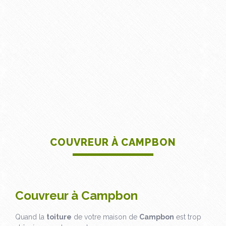
COUVREUR À CAMPBON
Couvreur à Campbon
Quand la
toiture
de votre maison de
Campbon
est trop