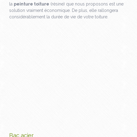
la
peinture toiture
(résine) que nous proposons est une
solution vraiment économique. De plus, elle rallongera
considérablement la durée de vie de votre toiture.
Bac acier