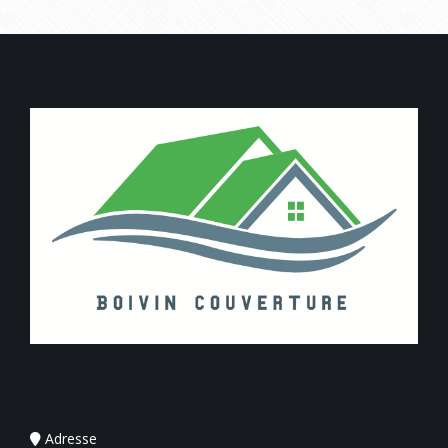
Adresse