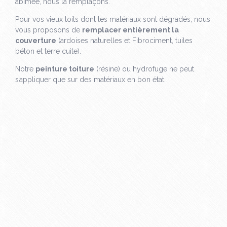
abîmée, nous la remplaçons.
Pour vos vieux toits dont les matériaux sont dégradés, nous
vous proposons de
remplacer entièrement la
couverture
(ardoises naturelles et Fibrociment, tuiles
béton et terre cuite).
Notre
peinture toiture
(résine) ou hydrofuge ne peut
s’appliquer que sur des matériaux en bon état.