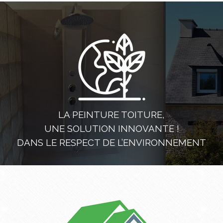
LA PEINTURE TOITURE,
UNE SOLUTION INNOVANTE !
DANS LE RESPECT DE L’ENVIRONNEMENT