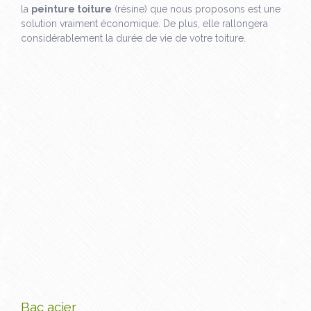
la
peinture toiture
(résine) que nous proposons est une
solution vraiment économique. De plus, elle rallongera
considérablement la durée de vie de votre toiture.
Bac acier