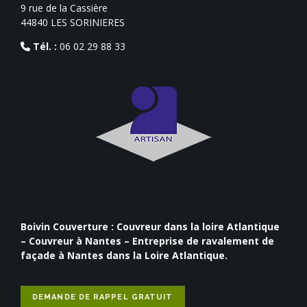
9 rue de la Cassière
44840 LES SORINIERES
Tél. :
06 02 29 88 33
Boivin Couverture :
Couvreur dans la loire Atlantique
–
Couvreur à Nantes
–
Entreprise de ravalement de
façade à Nantes
dans la Loire Atlantique.
DEMANDE DE RAPPEL GRATUIT