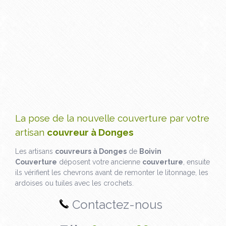
La pose de la nouvelle couverture par votre
artisan
couvreur à Donges
Les artisans
couvreurs à Donges
de
Boivin
Couverture
déposent votre ancienne
couverture
, ensuite
ils vérifient les chevrons avant de remonter le litonnage, les
ardoises ou tuiles avec les crochets.
Contactez-nous