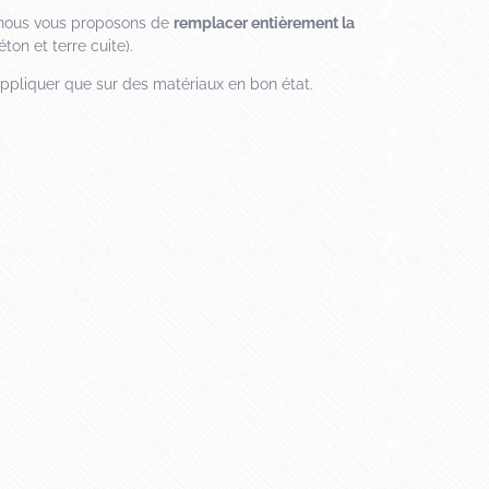
, nous vous proposons de
remplacer entièrement la
ton et terre cuite).
appliquer que sur des matériaux en bon état.