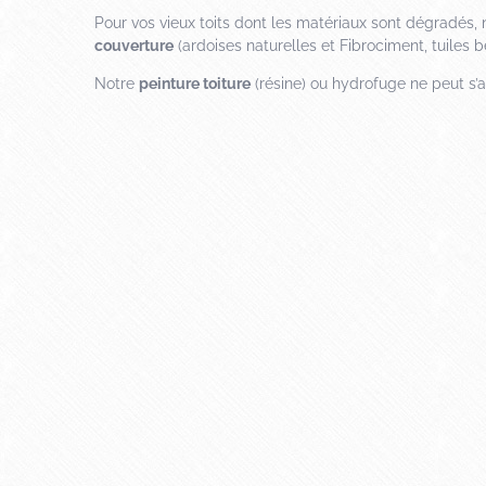
Pour vos vieux toits dont les matériaux sont dégradés
couverture
(ardoises naturelles et Fibrociment, tuiles bé
Notre
peinture toiture
(résine) ou hydrofuge ne peut s’