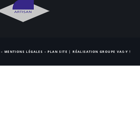
 –
MENTIONS LÉGALES
–
PLAN SITE
| RÉALISATION
GROUPE VAS-Y !