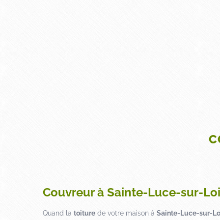
C
Couvreur à Sainte-Luce-sur-Loi
Quand la
toiture
de votre maison à
Sainte-Luce-sur-Lo