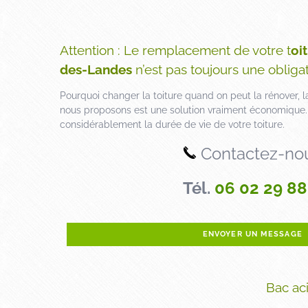
Attention : Le remplacement de votre t
oi
des-Landes
n’est pas toujours une obligat
Pourquoi changer la toiture quand on peut la rénover, 
nous proposons est une solution vraiment économique. 
considérablement la durée de vie de votre toiture.
Contactez-no
Tél.
06 02 29 88
ENVOYER UN MESSAGE
Bac ac