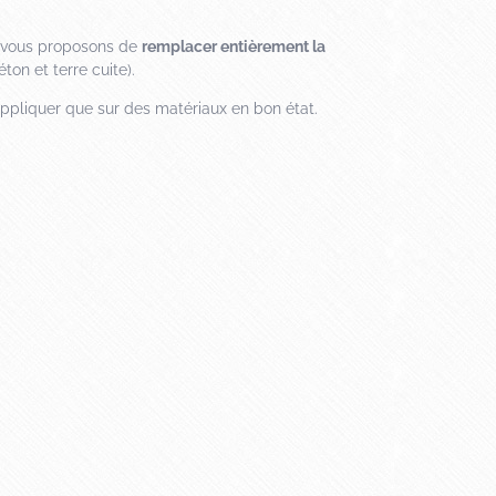
us vous proposons de
remplacer entièrement la
ton et terre cuite).
appliquer que sur des matériaux en bon état.