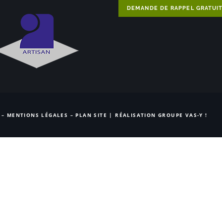
DEMANDE DE RAPPEL GRATUI
 –
MENTIONS LÉGALES
–
PLAN SITE
| RÉALISATION
GROUPE VAS-Y !