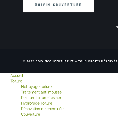
© 2022 BOIVINCOUVERTURE.FR – TOUS DROITS RÉSERVÉS
Accueil
Toiture
Nettoyage toiture
Traitement anti mousse
Peinture toiture (résine)
Hydrofuge Toiture
Rénovation de cheminée
Couverture