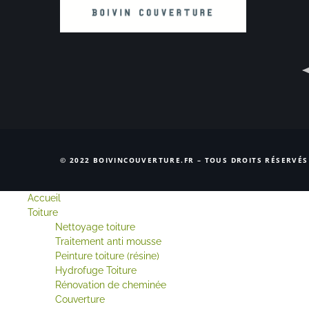
© 2022 BOIVINCOUVERTURE.FR – TOUS DROITS RÉSERVÉS
Accueil
Toiture
Nettoyage toiture
Traitement anti mousse
Peinture toiture (résine)
Hydrofuge Toiture
Rénovation de cheminée
Couverture