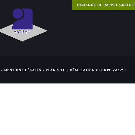
DEMANDE DE RAPPEL GRATUI
 –
MENTIONS LÉGALES
–
PLAN SITE
| RÉALISATION
GROUPE VAS-Y !