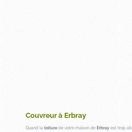
Couvreur à Erbray
Quand la
toiture
de votre maison de
Erbray
est trop ab