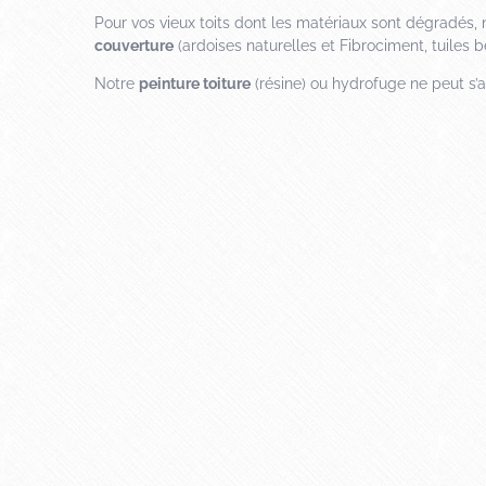
Pour vos vieux toits dont les matériaux sont dégradés
couverture
(ardoises naturelles et Fibrociment, tuiles bé
Notre
peinture toiture
(résine) ou hydrofuge ne peut s’