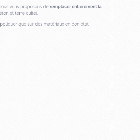
, nous vous proposons de
remplacer entièrement la
ton et terre cuite).
appliquer que sur des matériaux en bon état.