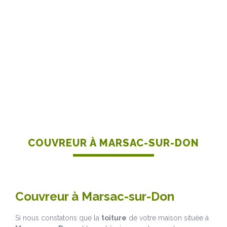
COUVREUR À MARSAC-SUR-DON
Couvreur à Marsac-sur-Don
Si nous constatons que la
toiture
de votre maison située à