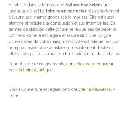
durabilité dans le temps : une
toiture bac acier
dure
jusqu’à 100 ans ! La
toiture en bac acier
résiste fortement
à l’usure, aux champignons et à la mousse. Elle est aussi
étanche et résiste à la combustion et aux intempéries. En
termes de stabilité, cette toiture ne risque pas de peser au
bâtiment, car elle est légère et assure ainsi une longue
durée de vie de votre maison. Son côté esthétique n’est pas
non plus lésiné et se constate immédiatement. Toutefois,
elle n’isole pas totalement du bruit extérieur ni de la chaleur.
Pour plus de renseignements,
contactez votre couvreur
dans la Loire Atlantique
.
Boivin Couverture est également
couvreur à Mauves-sur-
Loire.